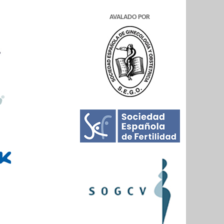
AVALADO POR