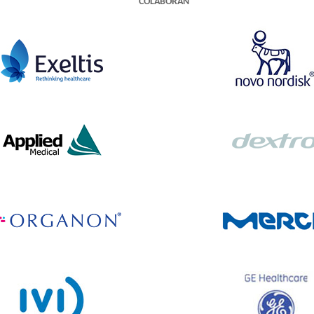
COLABORAN